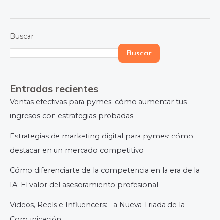
Buscar
Buscar
Entradas recientes
Ventas efectivas para pymes: cómo aumentar tus
ingresos con estrategias probadas
Estrategias de marketing digital para pymes: cómo
destacar en un mercado competitivo
Cómo diferenciarte de la competencia en la era de la
IA: El valor del asesoramiento profesional
Videos, Reels e Influencers: La Nueva Triada de la
Comunicación