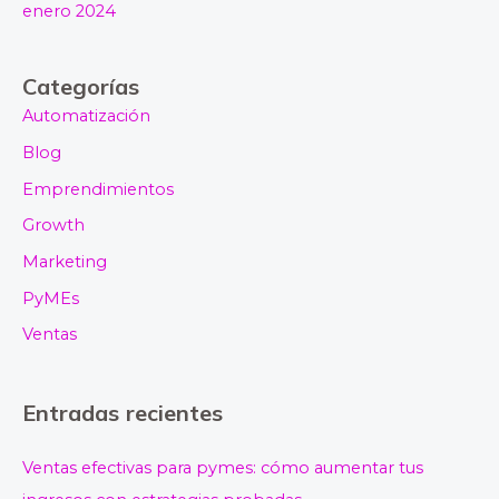
enero 2024
Categorías
Automatización
Blog
Emprendimientos
Growth
Marketing
PyMEs
Ventas
Entradas recientes
Ventas efectivas para pymes: cómo aumentar tus