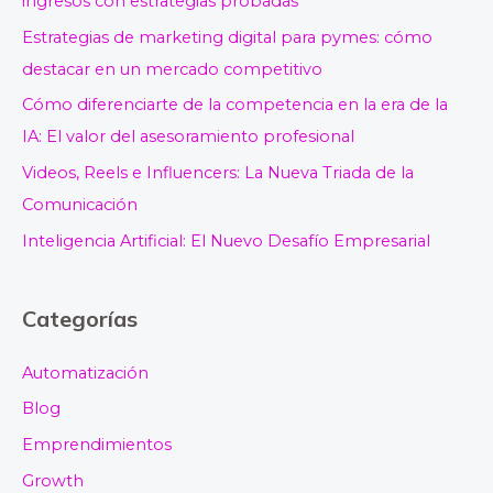
ingresos con estrategias probadas
Estrategias de marketing digital para pymes: cómo
destacar en un mercado competitivo
Cómo diferenciarte de la competencia en la era de la
IA: El valor del asesoramiento profesional
Videos, Reels e Influencers: La Nueva Triada de la
Comunicación
Inteligencia Artificial: El Nuevo Desafío Empresarial
Categorías
Automatización
Blog
Emprendimientos
Growth