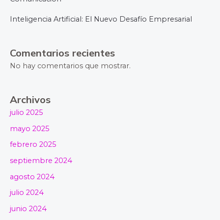
Inteligencia Artificial: El Nuevo Desafío Empresarial
Comentarios recientes
No hay comentarios que mostrar.
Archivos
julio 2025
mayo 2025
febrero 2025
septiembre 2024
agosto 2024
julio 2024
junio 2024