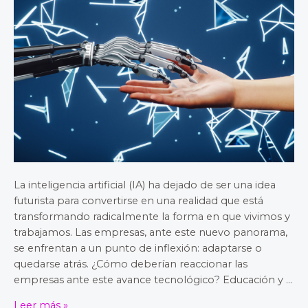
La inteligencia artificial (IA) ha dejado de ser una idea
futurista para convertirse en una realidad que está
transformando radicalmente la forma en que vivimos y
trabajamos. Las empresas, ante este nuevo panorama,
se enfrentan a un punto de inflexión: adaptarse o
quedarse atrás. ¿Cómo deberían reaccionar las
empresas ante este avance tecnológico? Educación y …
Leer más »