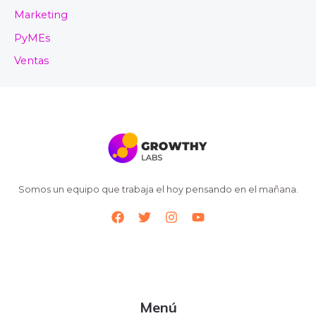
Marketing
PyMEs
Ventas
Somos un equipo que trabaja el hoy pensando en el mañana.
Menú