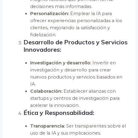
decisiones más informadas.
Personalización:
Emplear la IA para
ofrecer experiencias personalizadas a los
clientes, mejorando la satisfacción y
fidelización.
Desarrollo de Productos y Servicios
Innovadores:
Investigación y desarrollo:
Invertir en
investigación y desarrollo para crear
nuevos productos y servicios basados en
IA.
Colaboración:
Establecer alianzas con
startups y centros de investigación para
acelerar la innovación.
Ética y Responsabilidad:
Transparencia:
Ser transparentes sobre el
uso de la IA y sus implicaciones.