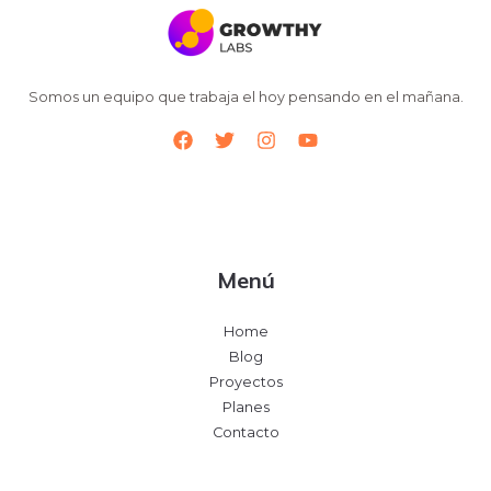
Somos un equipo que trabaja el hoy pensando en el mañana.
Menú
Home
Blog
Proyectos
Planes
Contacto