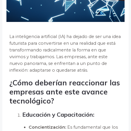
La inteligencia artificial (IA) ha dejado de ser una idea
futurista para convertirse en una realidad que está
transformando radicalmente la forma en que
vivimos y trabajamos. Las empresas, ante este
nuevo panorama, se enfrentan a un punto de
inflexión: adaptarse o quedarse atrás.
¿Cómo deberían reaccionar las
empresas ante este avance
tecnológico?
Educación y Capacitación:
Concientización:
Es fundamental que los