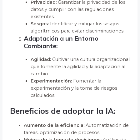
Privacidad:
Garantizar la privacidad de los
datos y cumplir con las regulaciones
existentes.
Sesgos:
Identificar y mitigar los sesgos
algorítmicos para evitar discriminaciones.
Adaptación a un Entorno
Cambiante:
Agilidad:
Cultivar una cultura organizacional
que fomente la agilidad y la adaptación al
cambio.
Experimentación:
Fomentar la
experimentación y la toma de riesgos
calculados.
Beneficios de adoptar la IA:
Aumento de la eficiencia:
Automatización de
tareas, optimización de procesos.
Mejora de la toma de decisiones:
Análisis de