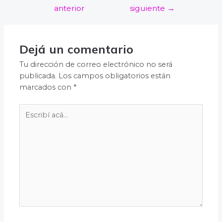
anterior
siguiente
→
Dejá un comentario
Tu dirección de correo electrónico no será
publicada.
Los campos obligatorios están
marcados con
*
Escribí
acá...