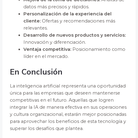
datos más precisos y rápidos.
Personalización de la experiencia del
cliente:
Ofertas y recomendaciones más
relevantes.
Desarrollo de nuevos productos y servicios:
Innovación y diferenciación.
Ventaja competitiva:
Posicionamiento como
líder en el mercado.
En Conclusión
La inteligencia artificial representa una oportunidad
única para las empresas que deseen mantenerse
competitivas en el futuro. Aquellas que logren
integrar la IA de manera efectiva en sus operaciones
y cultura organizacional, estarán mejor posicionadas
para aprovechar los beneficios de esta tecnología y
superar los desafíos que plantea.