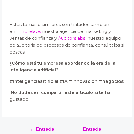
Estos temas o similares son tratados también
en
Emprelabs
nuestra agencia de marketing y
ventas de confianza y
Auditorslabs
, nuestro equipo
de auditoria de procesos de confianza, consúltalos si
deseas.
¿Cómo está tu empresa abordando la era de la
inteligencia artificial?
#inteligenciaartificial #IA #innovación #negocios
¡No dudes en compartir este artículo si te ha
gustado!
←
Entrada
Entrada