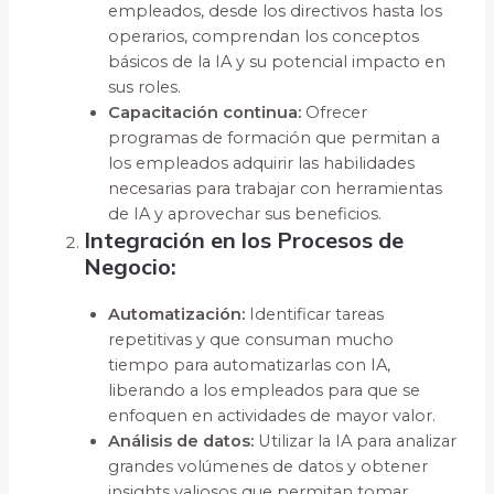
empleados, desde los directivos hasta los
operarios, comprendan los conceptos
básicos de la IA y su potencial impacto en
sus roles.
Capacitación continua:
Ofrecer
programas de formación que permitan a
los empleados adquirir las habilidades
necesarias para trabajar con herramientas
de IA y aprovechar sus beneficios.
Integración en los Procesos de
Negocio:
Automatización:
Identificar tareas
repetitivas y que consuman mucho
tiempo para automatizarlas con IA,
liberando a los empleados para que se
enfoquen en actividades de mayor valor.
Análisis de datos:
Utilizar la IA para analizar
grandes volúmenes de datos y obtener
insights valiosos que permitan tomar