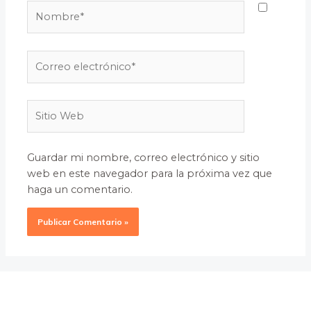
Nombre*
Correo
electrónico*
Sitio
Web
Guardar mi nombre, correo electrónico y sitio
web en este navegador para la próxima vez que
haga un comentario.